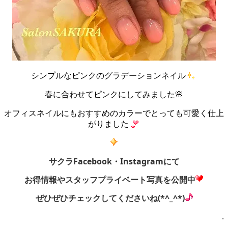
シンプルなピンクのグラデーションネイル
春に合わせてピンクにしてみました🌸
オフィスネイルにもおすすめのカラーでとっても可愛く仕上
がりました
サクラFacebook・Instagramにて
お得情報やスタッフプライベート写真を公開中
ぜひぜひチェックしてくださいね(*^_^*)
.