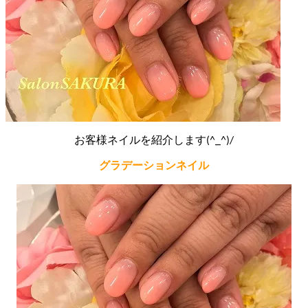
お客様ネイルを紹介します(^_^)/
グラデーションネイル