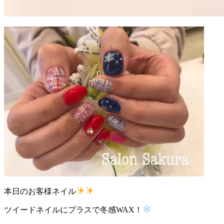
本日のお客様ネイル
ツイードネイルにプラスで冬感WAX！