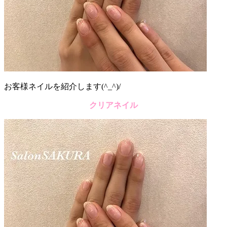
お客様ネイルを紹介します(^_^)/
クリアネイル