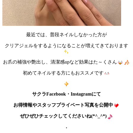
最近では、普段ネイルしなかった方が
クリアジェルをするようになることが増えてきております
お爪の補強や艶出し、清潔感upなど効果はた～くさん
初めてネイルする方にもおススメです
サクラFacebook・Instagramにて
お得情報やスタッフプライベート写真を公開中
ぜひぜひチェックしてくださいね(*^_^*)
.