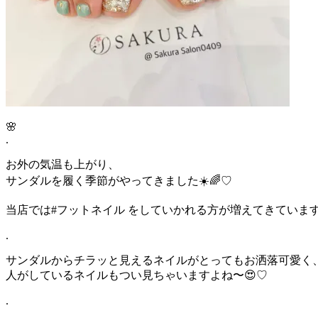
🌸
.
お外の気温も上がり、
サンダルを履く季節がやってきました☀️🌈♡
当店では#フットネイル をしていかれる方が増えてきています
.
サンダルからチラッと見えるネイルがとってもお洒落可愛く
人がしているネイルもつい見ちゃいますよね〜😍♡
.