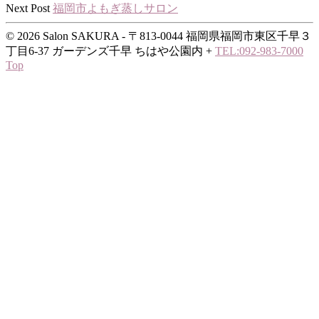
Next Post
福岡市よもぎ蒸しサロン
© 2026 Salon SAKURA - 〒813-0044 福岡県福岡市東区千早３
丁目6-37 ガーデンズ千早 ちはや公園内
+
TEL:092-983-7000
Top