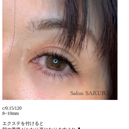
c/0.15/120
8~10mm
エクステを付けると