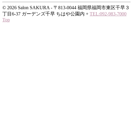
© 2026 Salon SAKURA - 〒813-0044 福岡県福岡市東区千早３
丁目6-37 ガーデンズ千早 ちはや公園内
+
TEL:092-983-7000
Top