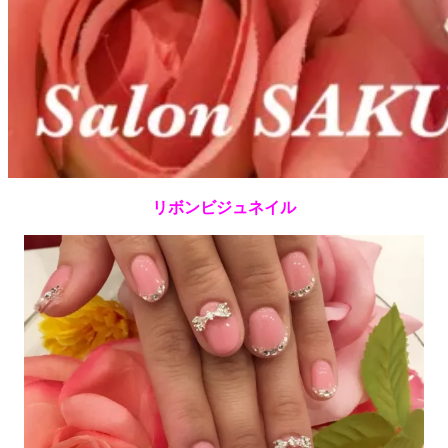
リボンビジュネイル