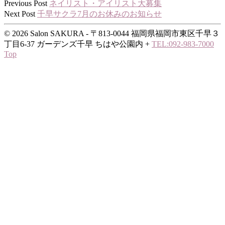
Previous Post
ネイリスト・アイリスト大募集
Next Post
千早サクラ7月のお休みのお知らせ
© 2026 Salon SAKURA - 〒813-0044 福岡県福岡市東区千早３
丁目6-37 ガーデンズ千早 ちはや公園内
+
TEL:092-983-7000
Top