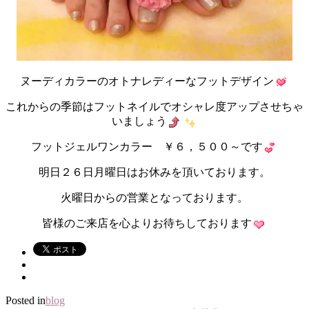
ヌーディカラーのオトナレディーなフットデザイン
これからの季節はフットネイルでオシャレ度アップさせちゃ
いましょう
フットジェルワンカラー ￥６，５００～です
明日２６日月曜日はお休みを頂いております。
火曜日からの営業となっております。
皆様のご来店を心よりお待ちしております
Posted in
blog