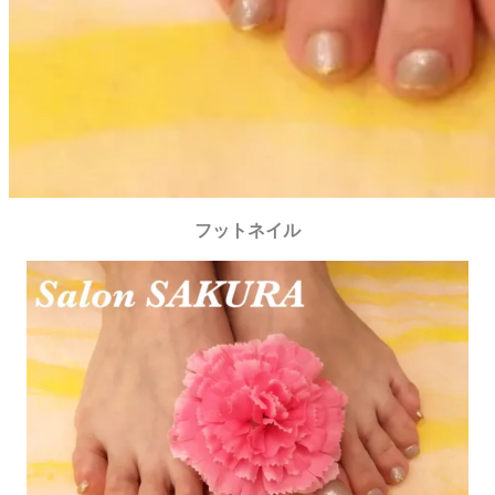
フットネイル