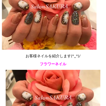
お客様ネイルを紹介します(^_^)/
フラワーネイル