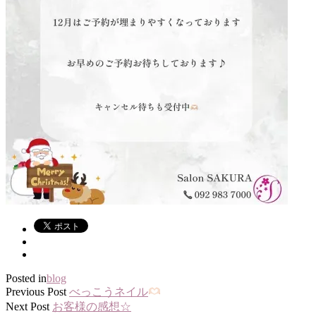
Posted in
blog
Previous Post
べっこうネイル
Next Post
お客様の感想☆