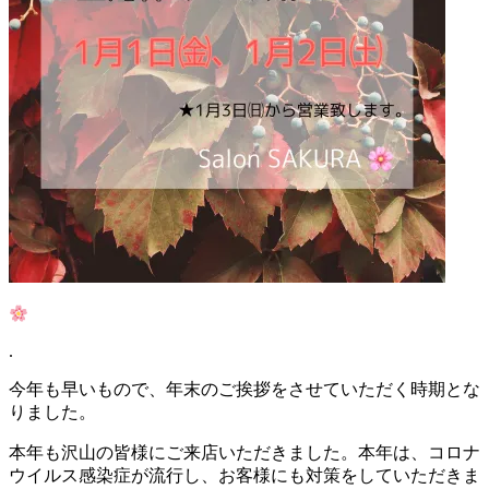
.
今年も早いもので、年末のご挨拶をさせていただく時期とな
りました。
本年も沢山の皆様にご来店いただきました。本年は、コロナ
ウイルス感染症が流行し、お客様にも対策をしていただきま