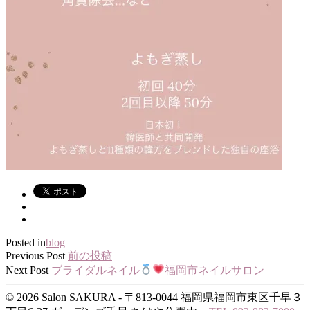
Posted in
blog
Previous Post
前の投稿
Next Post
ブライダルネイル
福岡市ネイルサロン
© 2026 Salon SAKURA - 〒813-0044 福岡県福岡市東区千早３