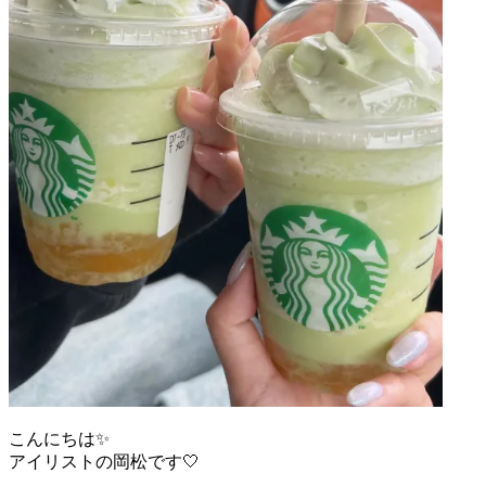
こんにちは✨
アイリストの岡松です🤍