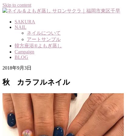
Skip to content
SAKURA
NAIL
ネイルについて
アートサンプル
韓方座浴®よもぎ蒸し
Campaign
BLOG
2018年9月3日
秋 カラフルネイル