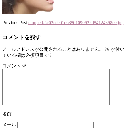
Previous Post
cropped-5c02ce901e68801690922d84124398e0.jpg
コメントを残す
メールアドレスが公開されることはありません。
※
が付い
ている欄は必須項目です
コメント
※
名前
メール