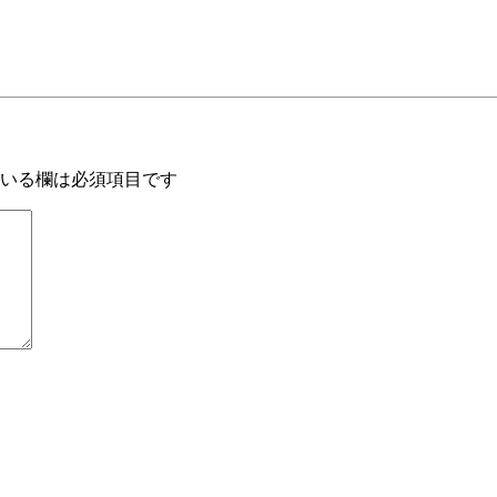
いる欄は必須項目です